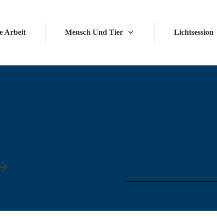
 Arbeit
Mensch Und Tier
Lichtsession