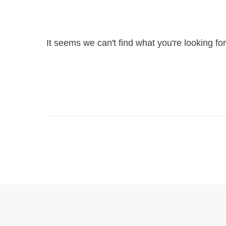
It seems we can't find what you're looking fo