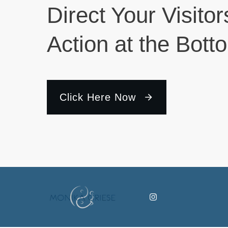
Direct Your Visitor
Action at the Bott
Click Here Now