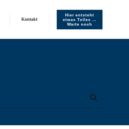
Hier entsteht
Kontakt
etwas Tolles …
Warte noch