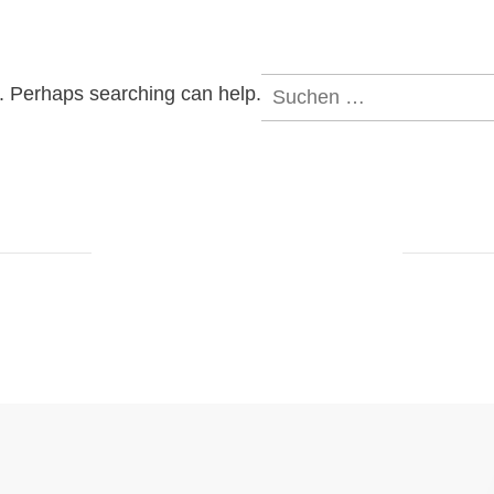
Suchen
r. Perhaps searching can help.
nach: